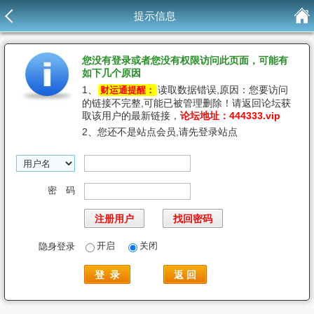
提示信息
您没有登录或者您没有权限访问此页面，可能有
如下几个原因
1、
读取数据错误,原因：您要访问
财运通提醒：
的链接不完整,可能已被管理删除！请返回论坛获
取该用户的最新链接，
论坛地址：444333.vip
2、您还不是站点会员,请先登录站点
密 码
注册用户
找回密码
开启
关闭
隐身登录
登 录
返 回