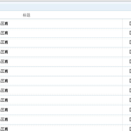
标题
杀三肖
杀三肖
杀三肖
杀三肖
杀三肖
杀三肖
杀三肖
杀三肖
杀三肖
杀三肖
杀三肖
杀三肖