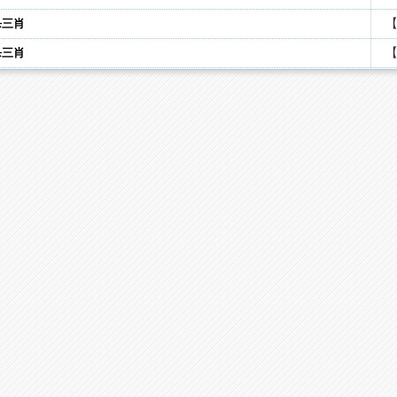
杀三肖
杀三肖